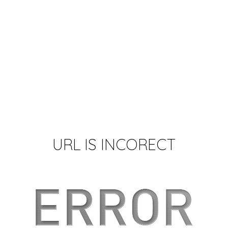
URL IS INCORECT