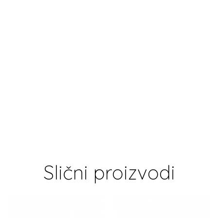
Slični proizvodi