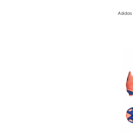
Adidas