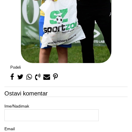
Podeli
Ostavi komentar
Ime/Nadimak
Email